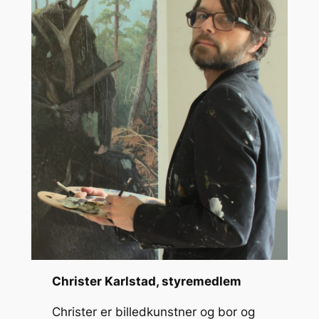
Christer Karlstad, styremedlem
Christer er billedkunstner og bor og