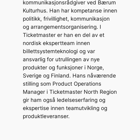
kommunikasjonsrådgiver ved Bærum
Kulturhus. Han har kompetanse innen
politikk, frivillighet, kommunikasjon
og arrangementsorganisering. I
Ticketmaster er han en del av et
nordisk ekspertteam innen
billettsystemteknologi og var
ansvarlig for utrullingen av nye
produkter og funksjoner i Norge,
Sverige og Finland. Hans nåværende
stilling som Product Operations
Manager i Ticketmaster North Region
gir ham også ledelseserfaring og
ekspertise innen teamutvikling og
produktleveranser.