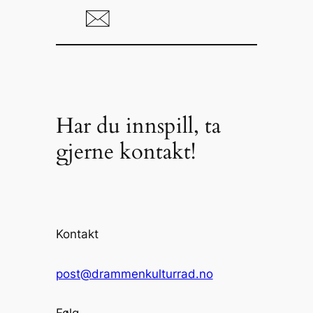
Har du innspill, ta
gjerne kontakt!
Kontakt
post@drammenkulturrad.no