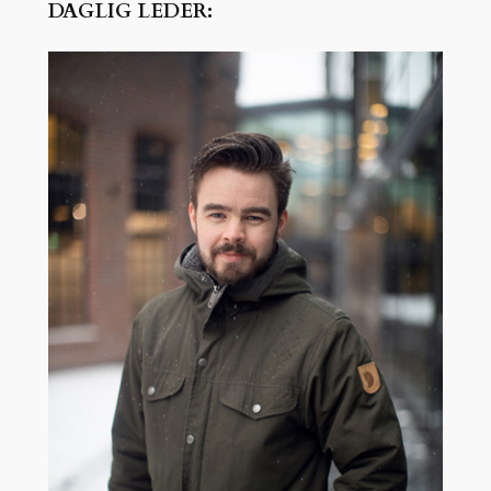
DAGLIG LEDER: