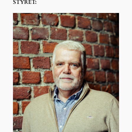
STYRET: