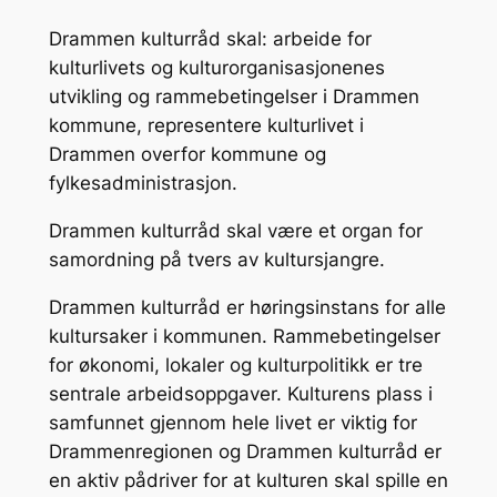
Drammen kulturråd skal: arbeide for
kulturlivets og kulturorganisasjonenes
utvikling og rammebetingelser i Drammen
kommune, representere kulturlivet i
Drammen overfor kommune og
fylkesadministrasjon.
Drammen kulturråd skal være et organ for
samordning på tvers av kultursjangre.
Drammen kulturråd er høringsinstans for alle
kultursaker i kommunen. Rammebetingelser
for økonomi, lokaler og kulturpolitikk er tre
sentrale arbeidsoppgaver. Kulturens plass i
samfunnet gjennom hele livet er viktig for
Drammenregionen og Drammen kulturråd er
en aktiv pådriver for at kulturen skal spille en