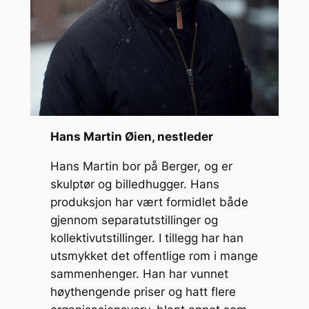
Hans Martin Øien, nestleder
Hans Martin bor på Berger, og er
skulptør og billedhugger. Hans
produksjon har vært formidlet både
gjennom separatutstillinger og
kollektivutstillinger. I tillegg har han
utsmykket det offentlige rom i mange
sammenhenger. Han har vunnet
høythengende priser og hatt flere