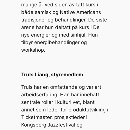
mange år ved siden av tatt kurs i
både samisk og Native Americans
tradisjoner og behandlinger. De siste
årene har hun deltatt på kurs i De
nye energier og medisinhjul. Hun
tilbyr energibehandlinger og
workshop.
Truls Liang, styremedlem
Truls har en omfattende og variert
arbeidserfaring. Han har innehatt
sentrale roller i kulturlivet, blant
annet som leder for produktutvikling i
Ticketmaster, prosjektleder i
Kongsberg Jazzfestival og