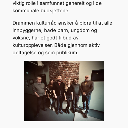
viktig rolle i samfunnet generelt og i de
kommunale budsjettene.
Drammen kulturråd ønsker å bidra til at alle
innbyggerne, både barn, ungdom og
voksne, har et godt tilbud av
kulturopplevelser. Både gjennom aktiv
deltagelse og som publikum.