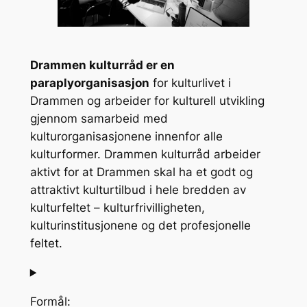
Drammen kulturråd er en
paraplyorganisasjon
for kulturlivet i
Drammen og arbeider for kulturell utvikling
gjennom samarbeid med
kulturorganisasjonene innenfor alle
kulturformer. Drammen kulturråd arbeider
aktivt for at Drammen skal ha et godt og
attraktivt kulturtilbud i hele bredden av
kulturfeltet – kulturfrivilligheten,
kulturinstitusjonene og det profesjonelle
feltet.
Formål: