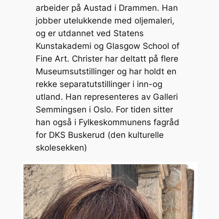
arbeider på Austad i Drammen. Han
jobber utelukkende med oljemaleri,
og er utdannet ved Statens
Kunstakademi og Glasgow School of
Fine Art. Christer har deltatt på flere
Museumsutstillinger og har holdt en
rekke separatutstillinger i inn-og
utland. Han representeres av Galleri
Semmingsen i Oslo. For tiden sitter
han også i Fylkeskommunens fagråd
for DKS Buskerud (den kulturelle
skolesekken)