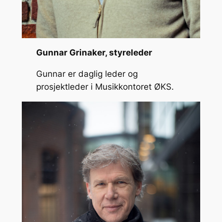
Gunnar Grinaker, styreleder
Gunnar er daglig leder og
prosjektleder i Musikkontoret ØKS.