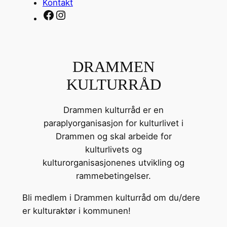
Kontakt
Facebook
Instagram
DRAMMEN
KULTURRÅD
Drammen kulturråd er en
paraplyorganisasjon for kulturlivet i
Drammen og skal arbeide for
kulturlivets og
kulturorganisasjonenes utvikling og
rammebetingelser.
Bli medlem i Drammen kulturråd om du/dere
er kulturaktør i kommunen!