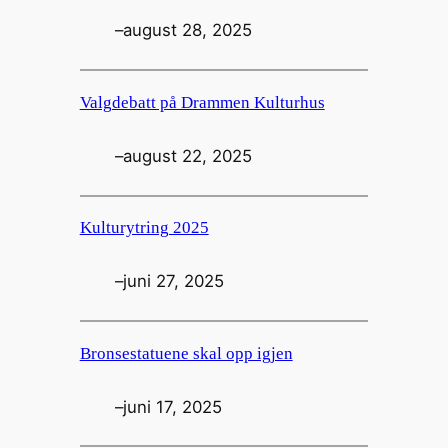
–
august 28, 2025
Valgdebatt på Drammen Kulturhus
–
august 22, 2025
Kulturytring 2025
–
juni 27, 2025
Bronsestatuene skal opp igjen
–
juni 17, 2025