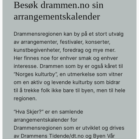
Besøk drammen.no sin
arrangementskalender
Drammensregionen kan by på et stort utvalg
av arrangementer, festivaler, konserter,
kunstbegivenheter, foredrag og mye mer.
Her finnes noe for enhver smak og enhver
interesse. Drammen som by er også kåret til
“Norges kulturby”, en utmerkelse som vitner
om en aktiv og levende kulturby som bidrar
til å trekke folk ikke bare til byen, men til hele
regionen.
“Hva Skjer?” er en samlende
arrangementskalender for
Drammensregionen som er utviklet og drives
av Drammens Tidende/dt.no og Byen Vår